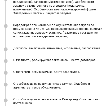
предложений, запрос цен/котировок и пр.). Особенности
закупок у единственного поставщика (подрядчика,
исполнителя). Особенности закупок в электронной форме.
Электронный магазин. Закрытые закупки.
Порядок работы комиссии по осуществлению закупок по
нормам Закона № 223-ФЗ. Правильное рассмотрение, оценка и
сопоставление заявок участников. Правильное составление
протоколов. Нестандартные ситуации;
Договоры: заключение, изменение, исполнение, расторжение.
Отчетность, формируемая заказчиком. Реестр договоров.
Ответственность заказчика. Контроль закупок.
Способы защиты прав участников закупки. Судебное и
административное обжалование.
Способы защиты прав заказчиков. Реестр недобросовестных
поставщиков.