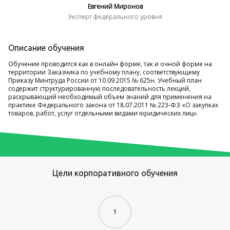
Евгений Миронов
Эксперт федерального уровня
Описание обучения
Обучение проводится как в онлайн форме, так и очной форме на
территории Заказчика по учебному плану, соответствующему
Приказу Минтруда России от 10.09.2015 № 625н. Учебный план
содержит структурированную последовательность лекций,
раскрывающий необходимый объем знаний для применения на
практике Федерального закона от 18.07.2011 № 223-ФЗ «О закупках
товаров, работ, услуг отдельными видами юридических лиц».
Цели корпоративного обучения
1