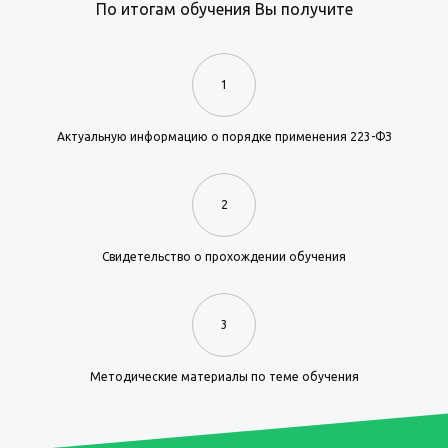
По итогам обучения Вы получите
1
Актуальную информацию о порядке применения 223-ФЗ
2
Свидетельство о прохождении обучения
3
Методические материалы по теме обучения