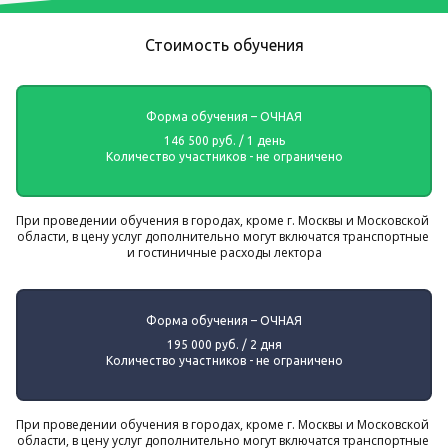
Стоимость обучения
Форма обучения – ОЧНАЯ
146 500 руб. / 1 день
Количество участников - не ограничено
При проведении обучения в городах, кроме г. Москвы и Московской 
области, в цену услуг дополнительно могут включатся транспортные 
и гостиничные расходы лектора
Форма обучения – ОЧНАЯ
195 000 руб. / 2 дня
Количество участников - не ограничено
При проведении обучения в городах, кроме г. Москвы и Московской 
области, в цену услуг дополнительно могут включатся транспортные 