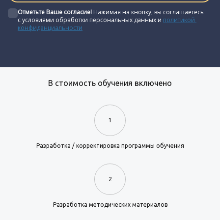
Отметьте Ваше согласие! 
Нажимая на кнопку, вы соглашаетесь 
с условиями обработки персональных данных и 
политикой 
конфиденциальности
В стоимость обучения включено
1
Разработка / корректировка программы обучения
2
Разработка методических материалов