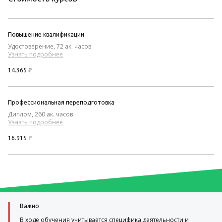
Повышение квалификации
Удостоверение, 72 ак. часов
Узнать подробнее
14.365 ₽
Профессиональная переподготовка
Диплом, 260 ак. часов
Узнать подробнее
16.915 ₽
Важно
В ходе обучения учитывается специфика деятельности и