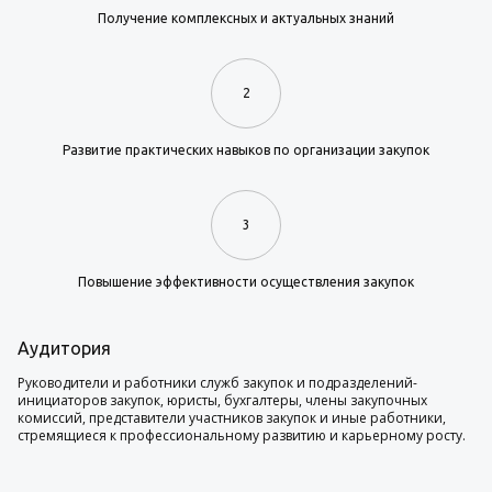
Получение комплексных и актуальных знаний
2
Развитие практических навыков по организации закупок
3
Повышение эффективности осуществления закупок
Аудитория
Руководители и работники служб закупок и подразделений-
инициаторов закупок, юристы, бухгалтеры, члены закупочных
комиссий, представители участников закупок и иные работники,
стремящиеся к профессиональному развитию и карьерному росту.