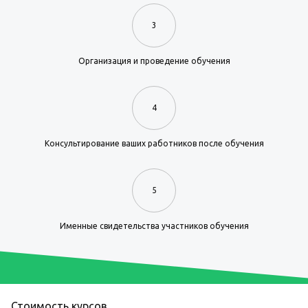
3
Организация и проведение обучения
4
Консультирование ваших работников после обучения
5
Именные свидетельства участников обучения
Стоимость курсов