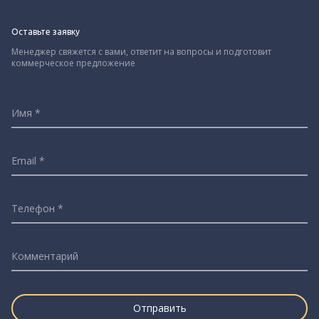
Оставьте заявку
Менеджер свяжется с вами, ответит на вопросы и подготовит
коммерческое предложение
Имя
Email
Телефон
Комментарий