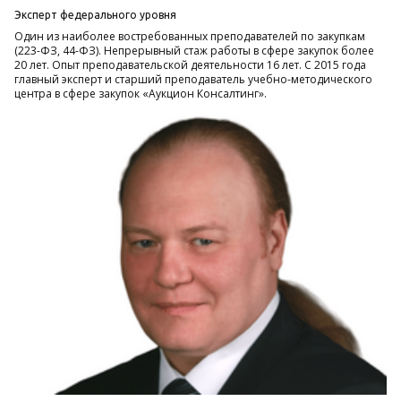
Эксперт федерального уровня
Один из наиболее востребованных преподавателей по закупкам
(223-ФЗ, 44-ФЗ). Непрерывный стаж работы в сфере закупок более
20 лет. Опыт преподавательской деятельности 16 лет. С 2015 года
главный эксперт и старший преподаватель учебно-методического
центра в сфере закупок «Аукцион Консалтинг».