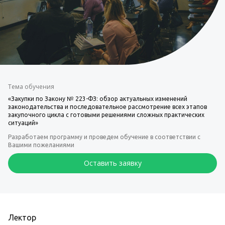
Тема обучения
«Закупки по Закону № 223-ФЗ: обзор актуальных изменений
законодательства и последовательное рассмотрение всех этапов
закупочного цикла с готовыми решениями сложных практических
ситуаций»
Разработаем программу и проведем обучение в соответствии с
Вашими пожеланиями
Оставить заявку
Лектор