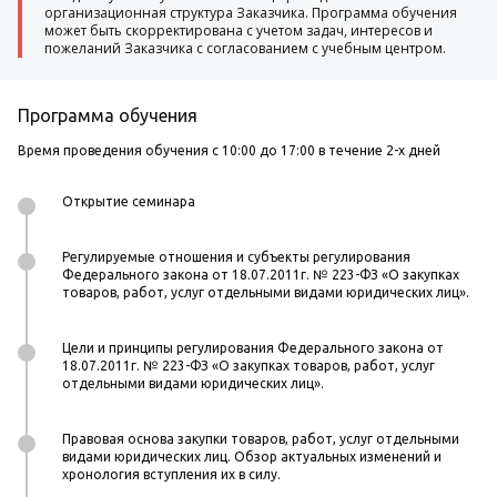
организационная структура Заказчика. Программа обучения
может быть скорректирована с учетом задач, интересов и
пожеланий Заказчика с согласованием с учебным центром.
Программа обучения
Время проведения обучения с 10:00 до 17:00 в течение 2-х дней
Открытие семинара
Регулируемые отношения и субъекты регулирования
Федерального закона от 18.07.2011г. № 223-ФЗ «О закупках
товаров, работ, услуг отдельными видами юридических лиц».
Цели и принципы регулирования Федерального закона от
18.07.2011г. № 223-ФЗ «О закупках товаров, работ, услуг
отдельными видами юридических лиц».
Правовая основа закупки товаров, работ, услуг отдельными
видами юридических лиц. Обзор актуальных изменений и
хронология вступления их в силу.