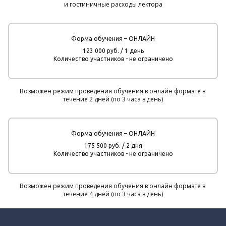
и гостиничные расходы лектора
Форма обучения – ОНЛАЙН
123 000 руб. / 1 день
Количество участников - не ограничено
Возможен режим проведения обучения в онлайн формате в 
течение 2 дней (по 3 часа в день)
Форма обучения – ОНЛАЙН
175 500 руб. / 2 дня
Количество участников - не ограничено
Возможен режим проведения обучения в онлайн формате в 
течение 4 дней (по 3 часа в день)