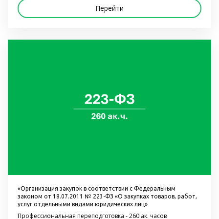
Перейти
«Организация закупок в соответствии с Федеральным 
законом от 18.07.2011 № 223-ФЗ «О закупках товаров, работ, 
услуг отдельными видами юридических лиц»
Профессиональная переподготовка - 260 ак. часов