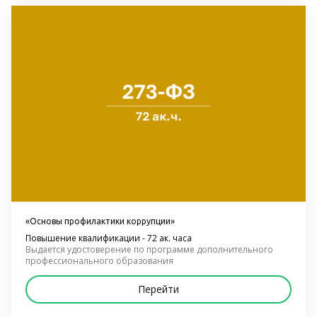
«Основы профилактики коррупции»
Повышение квалификации - 72 ак. часа
Выдается удостоверение по программе дополнительного 
профессионального образования
Перейти