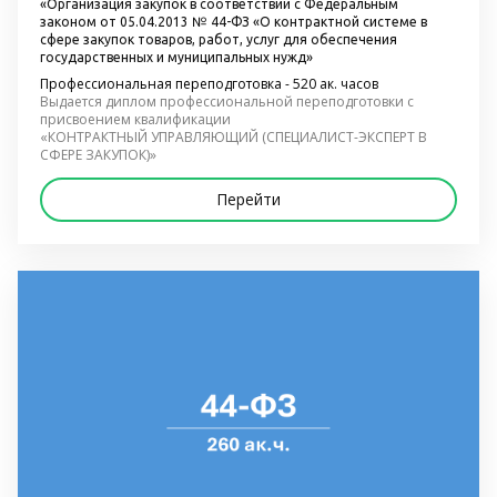
«Организация закупок в соответствии с Федеральным 
законом от 05.04.2013 № 44-ФЗ «О контрактной системе в 
сфере закупок товаров, работ, услуг для обеспечения 
государственных и муниципальных нужд»
Профессиональная переподготовка - 520 ак. часов
Выдается диплом профессиональной переподготовки с 
присвоением квалификации
«КОНТРАКТНЫЙ УПРАВЛЯЮЩИЙ (СПЕЦИАЛИСТ-ЭКСПЕРТ В 
СФЕРЕ ЗАКУПОК)»
Перейти