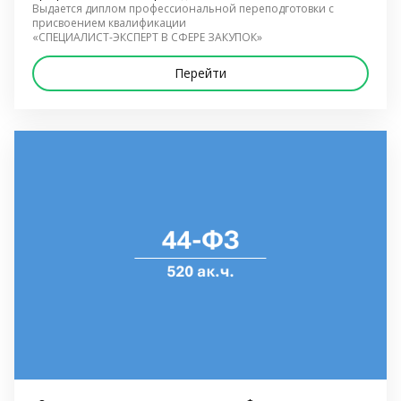
Выдается диплом профессиональной переподготовки с 
присвоением квалификации
«СПЕЦИАЛИСТ-ЭКСПЕРТ В СФЕРЕ ЗАКУПОК»
Перейти