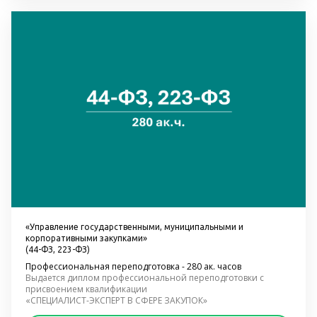
«Управление государственными, муниципальными и 
корпоративными закупками» 
(44-ФЗ, 223-ФЗ)
Профессиональная переподготовка - 280 ак. часов
Выдается диплом профессиональной переподготовки с 
присвоением квалификации
«СПЕЦИАЛИСТ-ЭКСПЕРТ В СФЕРЕ ЗАКУПОК»