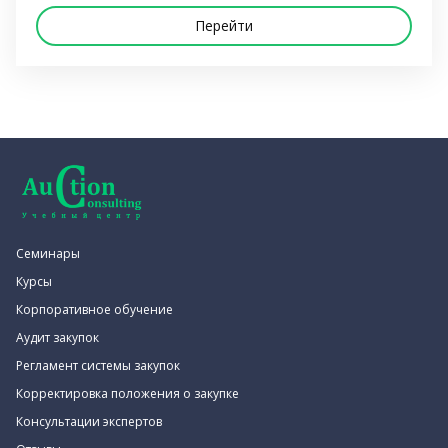
Перейти
Семинары
Курсы
Корпоративное обучение
Аудит закупок
Регламент системы закупок
Корректировка положения о закупке
Консультации экспертов