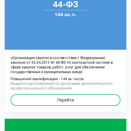
«Организация закупок в соответствии с Федеральным 
законом от 05.04.2013 № 44-ФЗ «О контрактной системе в 
сфере закупок товаров, работ, услуг для обеспечения 
государственных и муниципальных нужд»
Повышение квалификации - 144 ак. часов
Выдается удостоверение по программе дополнительного 
профессионального образования
Перейти