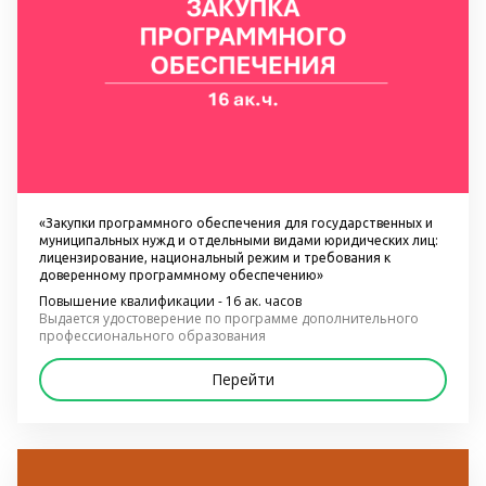
«Закупки программного обеспечения для государственных и 
муниципальных нужд и отдельными видами юридических лиц: 
лицензирование, национальный режим и требования к 
доверенному программному обеспечению»
Повышение квалификации - 16 ак. часов
Выдается удостоверение по программе дополнительного 
профессионального образования
Перейти