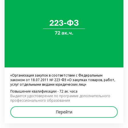
«Организация закупок в соответствии с Федеральным 
законом от 18.07.2011 № 223-ФЗ «О закупках товаров, работ, 
услуг отдельными видами юридических лиц»
Повышение квалификации - 72 ак. часа
Выдается удостоверение по программе дополнительного 
профессионального образования
Перейти