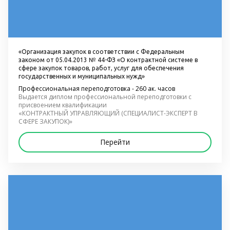
«Организация закупок в соответствии с Федеральным 
законом от 05.04.2013 № 44-ФЗ «О контрактной системе в 
сфере закупок товаров, работ, услуг для обеспечения 
государственных и муниципальных нужд»
Профессиональная переподготовка - 260 ак. часов
Выдается диплом профессиональной переподготовки с 
присвоением квалификации
«КОНТРАКТНЫЙ УПРАВЛЯЮЩИЙ (СПЕЦИАЛИСТ-ЭКСПЕРТ В 
СФЕРЕ ЗАКУПОК)»
Перейти