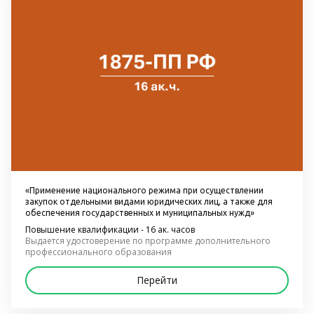
«Применение национального режима при осуществлении 
закупок отдельными видами юридических лиц, а также для 
обеспечения государственных и муниципальных нужд»
Повышение квалификации - 16 ак. часов
Выдается удостоверение по программе дополнительного 
профессионального образования
Перейти