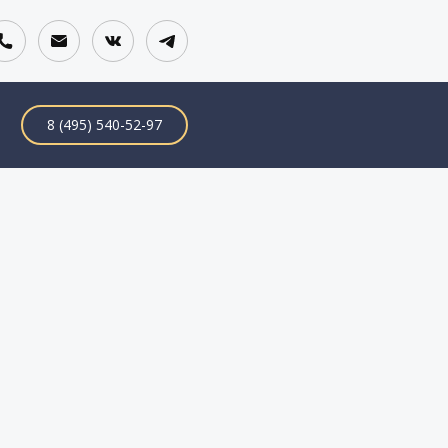
8 (495) 540-52-97