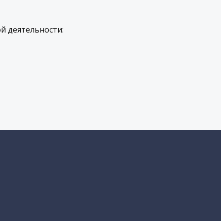
й деятельности: