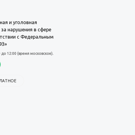
ая и уголовная
 за нарушения в сфере
етствии с Федеральным
ФЗ»
0 до 12:00 (время московское).
ПЛАТНОЕ