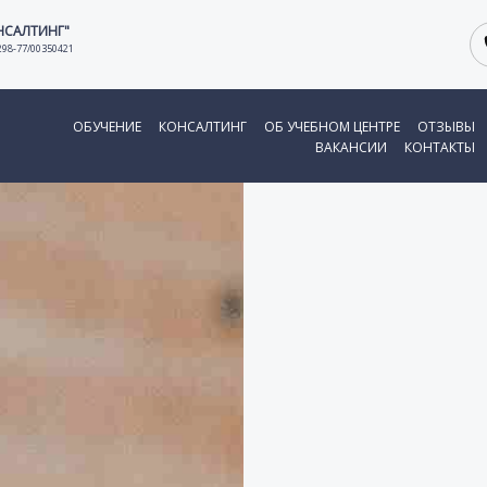
НСАЛТИНГ"
298-77/00350421
ОБУЧЕНИЕ
КОНСАЛТИНГ
ОБ УЧЕБНОМ ЦЕНТРЕ
ОТЗЫВЫ
ВАКАНСИИ
КОНТАКТЫ