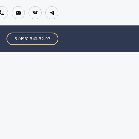
8 (495) 540-52-97