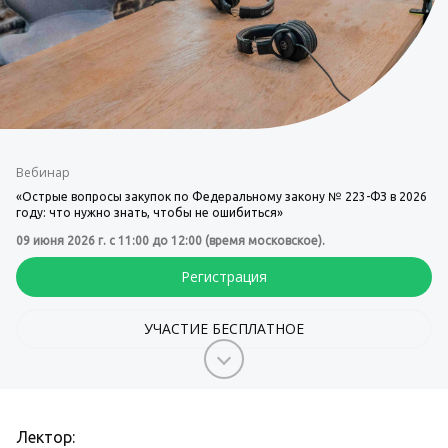
Вебинар
«Острые вопросы закупок по Федеральному закону № 223-ФЗ в 2026
году: что нужно знать, чтобы не ошибиться»
09 июня 2026 г. с 11:00 до 12:00 (время московское).
Регистрация
УЧАСТИЕ БЕСПЛАТНОЕ
Лектор: