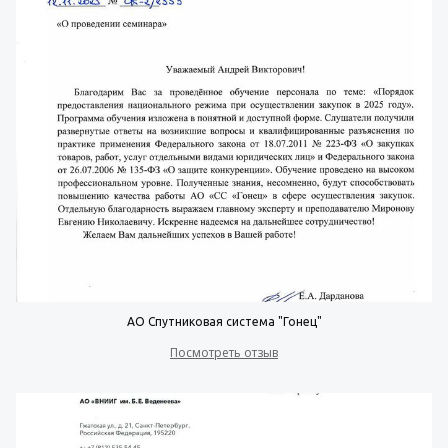
АО Спутниковая система "Гонец"
Посмотреть отзыв