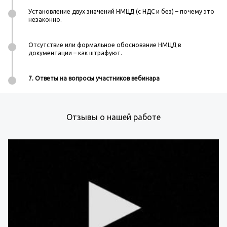
Установление двух значений НМЦД (с НДС и без) – почему это
незаконно.
Отсутствие или формальное обоснование НМЦД в
документации – как штрафуют.
7. Ответы на вопросы участников вебинара
Отзывы о нашей работе