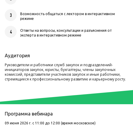
Возможность общаться с лектором в интерактивном
3
режиме
Ответы на вопросы, консультации и разъяснения от
4
эксперта в интерактивном режиме
Аудитория
Руководители и работники служб закупок и подразделений-
инициаторов закупок, юристы, бухгалтеры, члены закупочных
комиссий, представители участников закупок и иные работники,
стремящиеся к профессиональному развитию и карьерному росту.
Программа вебинара
09 июня 2026 г. с 11:00 до 12:00 (время московское)