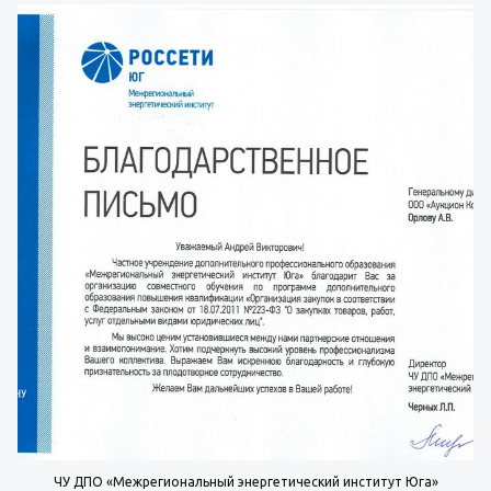
ЧУ ДПО «Межрегиональный энергетический институт Юга»