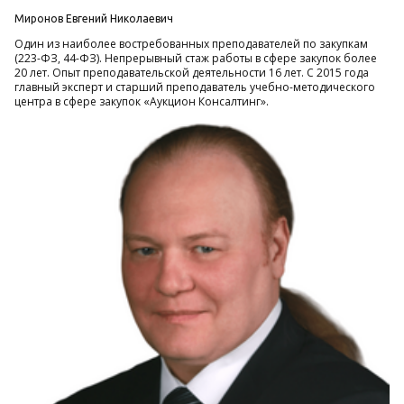
Миронов Евгений Николаевич
Один из наиболее востребованных преподавателей по закупкам
(223-ФЗ, 44-ФЗ). Непрерывный стаж работы в сфере закупок более
20 лет. Опыт преподавательской деятельности 16 лет. С 2015 года
главный эксперт и старший преподаватель учебно-методического
центра в сфере закупок «Аукцион Консалтинг».