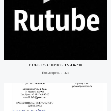
ОТЗЫВЫ УЧАСТНИКОВ СЕМИНАРОВ
Посмотреть отзыв