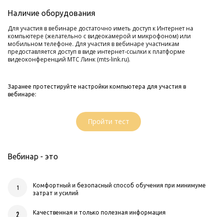
Наличие оборудования
Для участия в вебинаре достаточно иметь доступ к Интернет на
компьютере (желательно с видеокамерой и микрофоном) или
мобильном телефоне. Для участия в вебинаре участникам
предоставляется доступ в виде интернет-ссылки к платформе
видеоконференций МТС Линк (mts-link.ru).
Заранее протестируйте настройки компьютера для участия в
вебинаре:
Пройти тест
Вебинар - это
Комфортный и безопасный способ обучения при минимуме
1
затрат и усилий
Качественная и только полезная информация
2