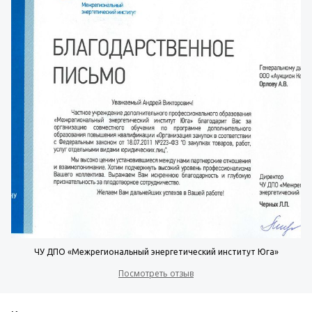
ЧУ ДПО «Межрегиональный энергетический институт Юга»
Посмотреть отзыв