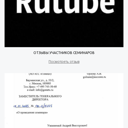
ОТЗЫВЫ УЧАСТНИКОВ СЕМИНАРОВ
Посмотреть отзыв