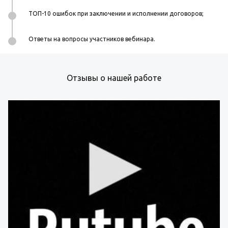
ТОП-10 ошибок при заключении и исполнении договоров;
Ответы на вопросы участников вебинара.
Отзывы о нашей работе