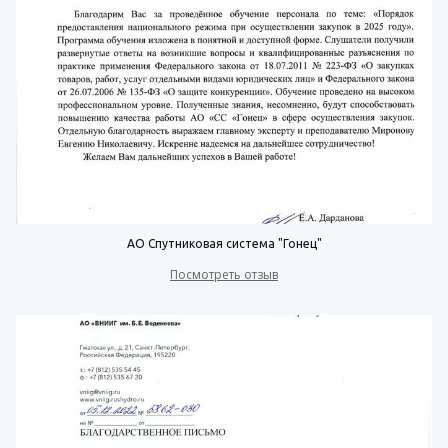
АО Спутниковая система "Гонец"
Посмотреть отзыв