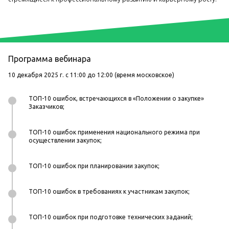
Программа вебинара
10 декабря 2025 г. с 11:00 до 12:00 (время московское)
ТОП-10 ошибок, встречающихся в «Положении о закупке»
Заказчиков;
ТОП-10 ошибок применения национального режима при
осуществлении закупок;
ТОП-10 ошибок при планировании закупок;
ТОП-10 ошибок в требованиях к участникам закупок;
ТОП-10 ошибок при подготовке технических заданий;