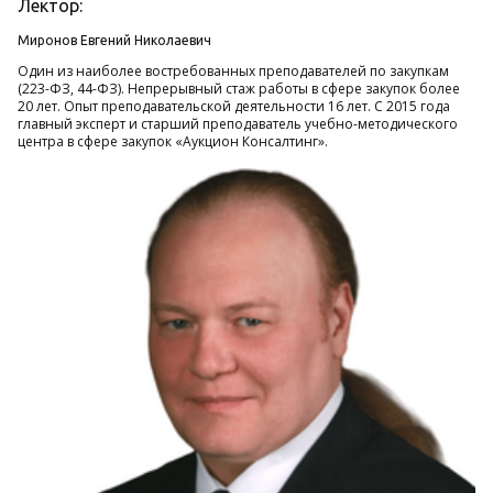
Лектор:
Миронов Евгений Николаевич
Один из наиболее востребованных преподавателей по закупкам
(223-ФЗ, 44-ФЗ). Непрерывный стаж работы в сфере закупок более
20 лет. Опыт преподавательской деятельности 16 лет. С 2015 года
главный эксперт и старший преподаватель учебно-методического
центра в сфере закупок «Аукцион Консалтинг».