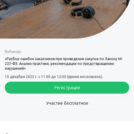
Вебинар
«Разбор ошибок заказчиков при проведении закупок по Закону №
223-ФЗ. Анализ практики, рекомендации по предотвращению
нарушений»
10 декабря 2025 г. с 11:00 до 12:00 (время московское).
Регистрация
Участие бесплатное