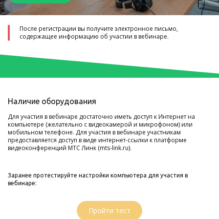
После регистрации вы получите электронное письмо,
содержащее информацию об участии в вебинаре.
Наличие оборудования
Для участия в вебинаре достаточно иметь доступ к Интернет на
компьютере (желательно с видеокамерой и микрофоном) или
мобильном телефоне. Для участия в вебинаре участникам
предоставляется доступ в виде интернет-ссылки к платформе
видеоконференций МТС Линк (mts-link.ru).
Заранее протестируйте настройки компьютера для участия в
вебинаре:
Пройти тест