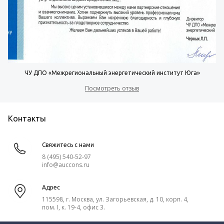
ЧУ ДПО «Межрегиональный энергетический институт Юга»
Посмотреть отзыв
Контакты
Свяжитесь с нами
8 (495) 540-52-97
info@auccons.ru
Адрес
115598, г. Москва, ул. Загорьевская, д. 10, корп. 4,
пом. I, к. 19-4, офис 3.