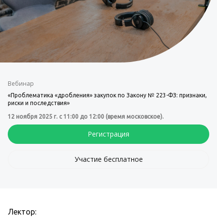
Вебинар
«Проблематика «дробления» закупок по Закону № 223-ФЗ: признаки,
риски и последствия»
12 ноября 2025 г. с 11:00 до 12:00 (время московское).
Регистрация
Участие бесплатное
Лектор: