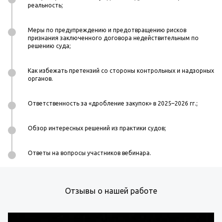
реальность;
Меры по предупреждению и предотвращению рисков
признания заключенного договора недействительным по
решению суда;
Как избежать претензий со стороны контрольных и надзорных
органов.
Ответственность за «дробление закупок» в 2025–2026 гг.;
Обзор интересных решений из практики судов;
Ответы на вопросы участников вебинара.
Отзывы о нашей работе