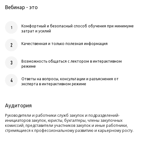
Вебинар - это
Комфортный и безопасный способ обучения при минимуме
1
затрат и усилий
Качественная и только полезная информация
2
Возможность общаться с лектором в интерактивном
3
режиме
Ответы на вопросы, консультации и разъяснения от
4
эксперта в интерактивном режиме
Аудитория
Руководители и работники служб закупок и подразделений-
инициаторов закупок, юристы, бухгалтеры, члены закупочных
комиссий, представители участников закупок и иные работники,
стремящиеся к профессиональному развитию и карьерному росту.