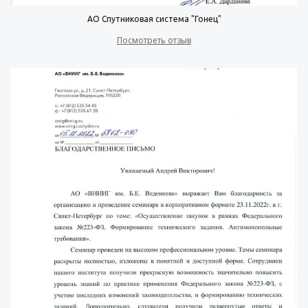
АО Спутниковая система "Гонец"
Посмотреть отзыв