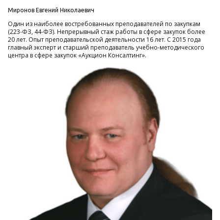
Миронов Евгений Николаевич
Один из наиболее востребованных преподавателей по закупкам
(223-ФЗ, 44-ФЗ). Непрерывный стаж работы в сфере закупок более
20 лет. Опыт преподавательской деятельности 16 лет. С 2015 года
главный эксперт и старший преподаватель учебно-методического
центра в сфере закупок «Аукцион Консалтинг».