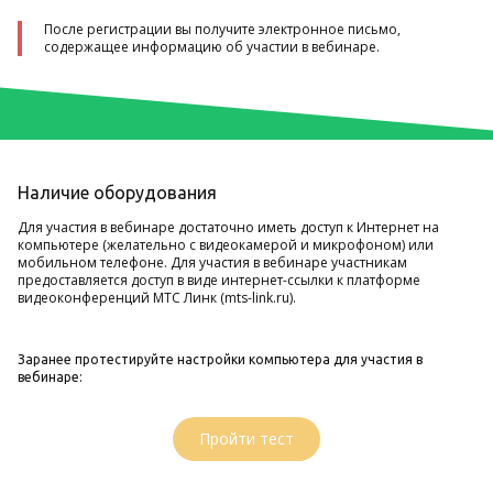
После регистрации вы получите электронное письмо,
содержащее информацию об участии в вебинаре.
Наличие оборудования
Для участия в вебинаре достаточно иметь доступ к Интернет на
компьютере (желательно с видеокамерой и микрофоном) или
мобильном телефоне. Для участия в вебинаре участникам
предоставляется доступ в виде интернет-ссылки к платформе
видеоконференций МТС Линк (mts-link.ru).
Заранее протестируйте настройки компьютера для участия в
вебинаре:
Пройти тест