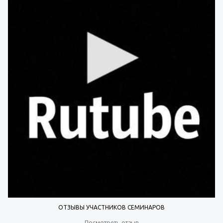
ОТЗЫВЫ УЧАСТНИКОВ СЕМИНАРОВ
Посмотреть отзыв