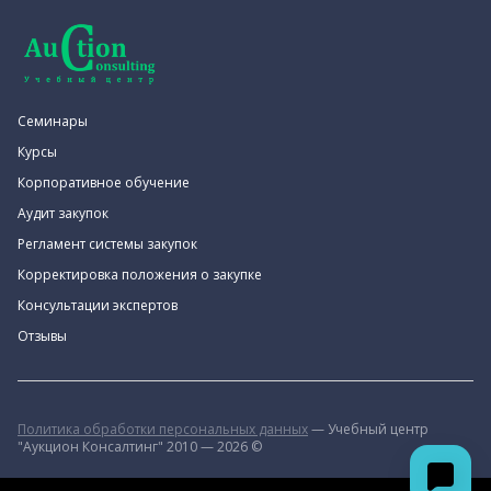
Семинары
Курсы
Корпоративное обучение
Аудит закупок
Регламент системы закупок
Корректировка положения о закупке
Консультации экспертов
Отзывы
Политика обработки персональных данных
— Учебный центр
"Аукцион Консалтинг" 2010 — 2026 ©