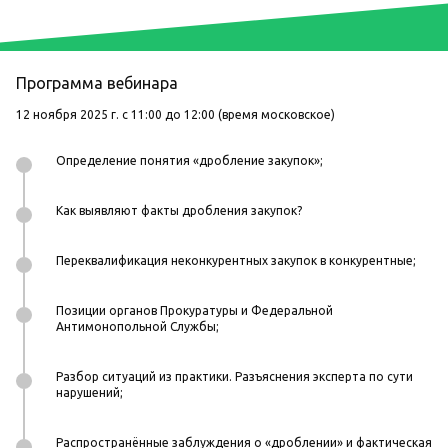
Программа вебинара
12 ноября 2025 г. с 11:00 до 12:00 (время московское)
Определение понятия «дробление закупок»;
Как выявляют факты дробления закупок?
Переквалификация неконкурентных закупок в конкурентные;
Позиции органов Прокуратуры и Федеральной
Антимонопольной Службы;
Разбор ситуаций из практики. Разъяснения эксперта по сути
нарушений;
Распространённые заблуждения о «дроблении» и фактическая