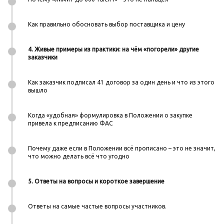
Как правильно обосновать выбор поставщика и цену
4. Живые примеры из практики: на чём «погорели» другие
заказчики
Как заказчик подписал 41 договор за один день и что из этого
вышло
Когда «удобная» формулировка в Положении о закупке
привела к предписанию ФАС
Почему даже если в Положении всё прописано – это не значит,
что можно делать всё что угодно
5. Ответы на вопросы и короткое завершение
Ответы на самые частые вопросы участников.