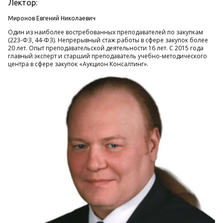
Лектор:
Миронов Евгений Николаевич
Один из наиболее востребованных преподавателей по закупкам
(223-ФЗ, 44-ФЗ). Непрерывный стаж работы в сфере закупок более
20 лет. Опыт преподавательской деятельности 16 лет. С 2015 года
главный эксперт и старший преподаватель учебно-методического
центра в сфере закупок «Аукцион Консалтинг».