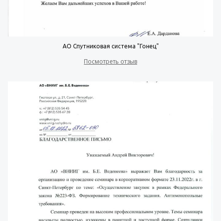
АО Спутниковая система "Гонец"
Посмотреть отзыв