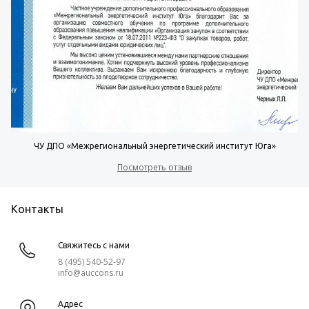
ЧУ ДПО «Межрегиональный энергетический институт Юга»
Посмотреть отзыв
Контакты
Свяжитесь с нами
8 (495) 540-52-97
info@auccons.ru
Адрес