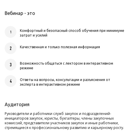
Вебинар - это
Комфортный и безопасный способ обучения при минимуме
1
затрат и усилий
Качественная и только полезная информация
2
Возможность общаться с лектором в интерактивном
3
режиме
Ответы на вопросы, консультации и разъяснения от
4
эксперта в интерактивном режиме
Аудитория
Руководители и работники служб закупок и подразделений-
инициаторов закупок, юристы, бухгалтеры, члены закупочных
комиссий, представители участников закупок и иные работники,
стремящиеся к профессиональному развитию и карьерному росту.