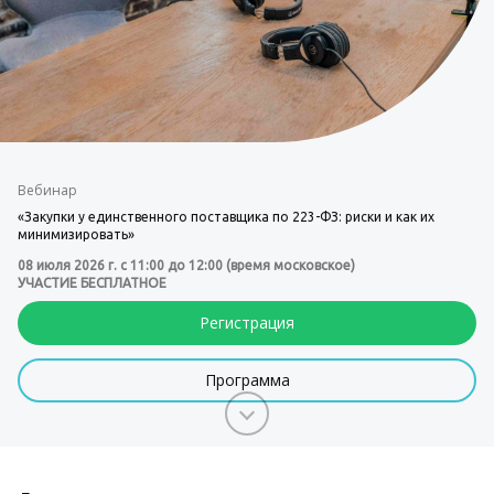
Вебинар
«Закупки у единственного поставщика по 223-ФЗ: риски и как их
минимизировать»
08 июля 2026 г. с 11:00 до 12:00 (время московское)
УЧАСТИЕ БЕСПЛАТНОЕ
Регистрация
Программа