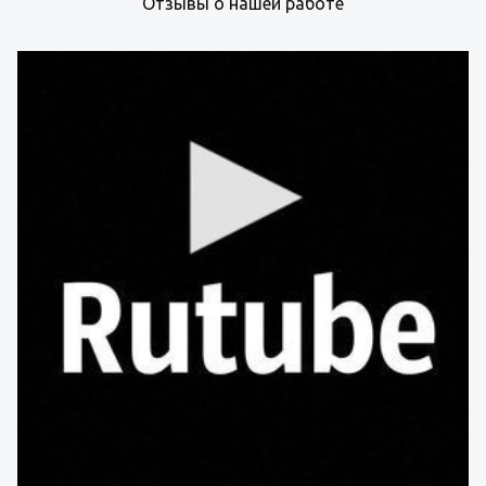
Отзывы о нашей работе