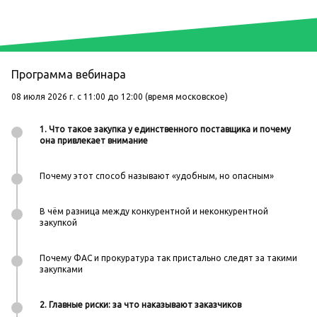
Программа вебинара
08 июля 2026 г. с 11:00 до 12:00 (время московское)
1. Что такое закупка у единственного поставщика и почему
она привлекает внимание
Почему этот способ называют «удобным, но опасным»
В чём разница между конкурентной и неконкурентной
закупкой
Почему ФАС и прокуратура так пристально следят за такими
закупками
2. Главные риски: за что наказывают заказчиков