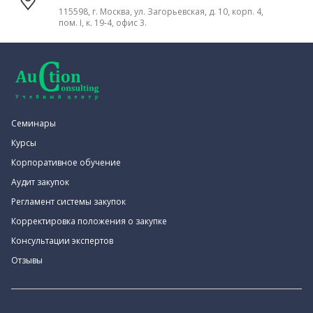
115598, г. Москва, ул. Загорьевская, д. 10, корп. 4,
пом. I, к. 19-4, офис 3.
Семинары
Курсы
Корпоративное обучение
Аудит закупок
Регламент системы закупок
Корректировка положения о закупке
Консультации экспертов
Отзывы