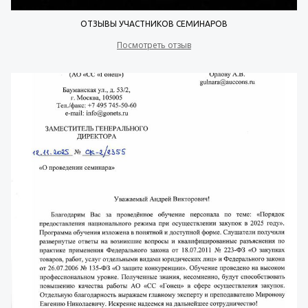
ОТЗЫВЫ УЧАСТНИКОВ СЕМИНАРОВ
Посмотреть отзыв