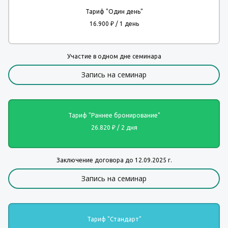
Тариф "Один день"
16.900 ₽ / 1 день
Участие в одном дне семинара
Запись на семинар
Тариф "Раннее бронирование"
26.820 ₽ / 2 дня
Заключение договора до 12.09.2025 г.
Запись на семинар
Тариф "Стандарт"