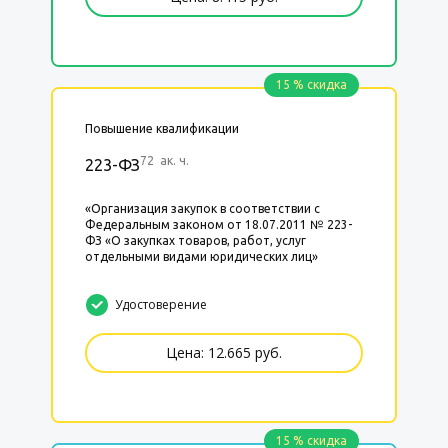
15 % скидка
Повышение квалификации
72 ак. ч.
223-ФЗ
«Организация закупок в соответствии с
Федеральным законом от 18.07.2011 № 223-
ФЗ «О закупках товаров, работ, услуг
отдельными видами юридических лиц»
Удостоверение
Цена: 12.665 руб.
15 % скидка