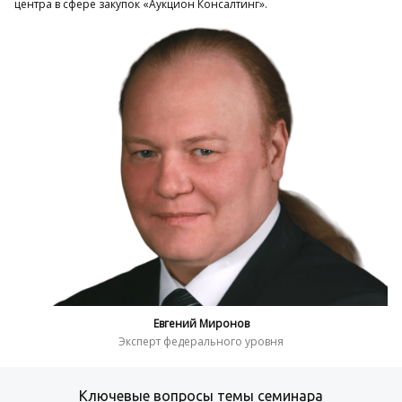
центра в сфере закупок «Аукцион Консалтинг».
Евгений Миронов
Эксперт федерального уровня
Ключевые вопросы темы семинара