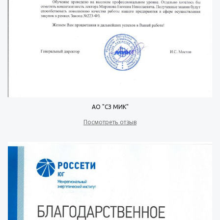
АО "СЗ МИК"
Посмотреть отзыв