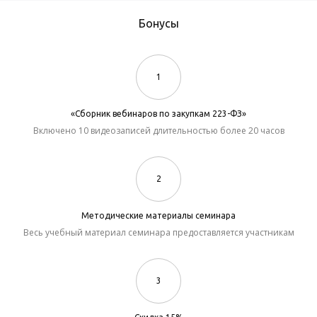
Бонусы
1
«Сборник вебинаров по закупкам 223-ФЗ»
Включено 10 видеозаписей длительностью более 20 часов
2
Методические материалы семинара
Весь учебный материал семинара предоставляется участникам
3