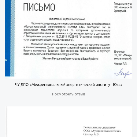
ЧУ ДПО «Межрегиональный энергетический институт Юга»
Посмотреть отзыв