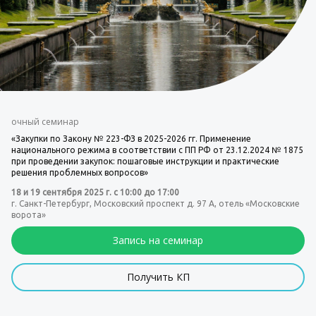
очный семинар
«Закупки по Закону № 223-ФЗ в 2025-2026 гг. Применение
национального режима в соответствии с ПП РФ от 23.12.2024 № 1875
при проведении закупок: пошаговые инструкции и практические
решения проблемных вопросов»
18 и 19 сентября 2025 г. с 10:00 до 17:00
г. Санкт-Петербург, Московский проспект д. 97 А, отель «Московские
ворота»
Запись на семинар
Получить КП