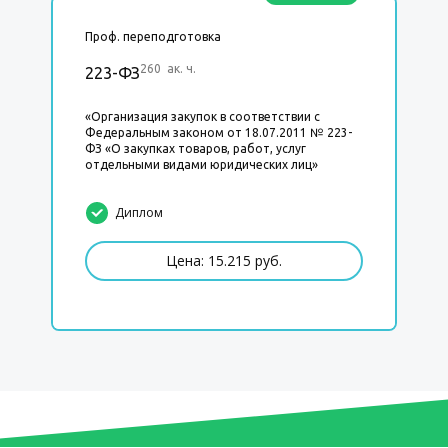
Проф. переподготовка
260 ак. ч.
223-ФЗ
«Организация закупок в соответствии с
Федеральным законом от 18.07.2011 № 223-
ФЗ «О закупках товаров, работ, услуг
отдельными видами юридических лиц»
Диплом
Цена: 15.215 руб.