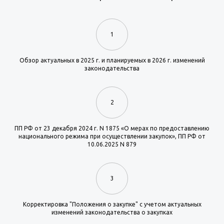
1
Обзор актуальных в 2025 г. и планируемых в 2026 г. изменений
законодательства
2
ПП РФ от 23 декабря 2024 г. N 1875 «О мерах по предоставлению
национального режима при осуществлении закупок», ПП РФ от
10.06.2025 N 879
3
Корректировка "Положения о закупке" с учетом актуальных
изменений законодательства о закупках