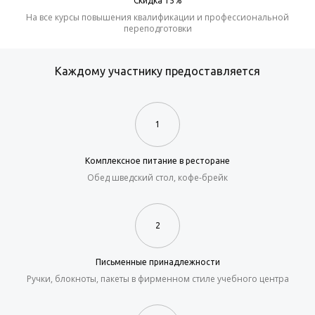
Скидка 15%
На все курсы повышения квалификации и профессиональной
переподготовки
Каждому участнику предоставляется
1
Комплексное питание в ресторане
Обед шведский стол, кофе-брейк
2
Письменные принадлежности
Ручки, блокноты, пакеты в фирменном стиле учебного центра