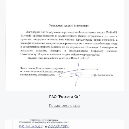
ПАО "Россети Юг"
Посмотреть отзыв