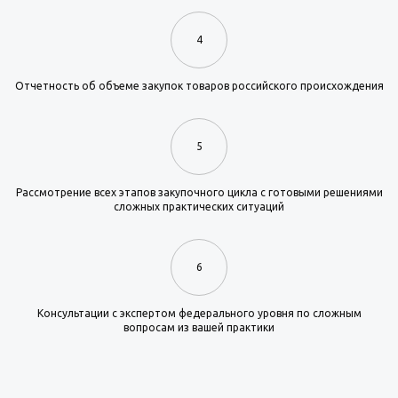
4
Отчетность об объеме закупок товаров российского происхождения
5
Рассмотрение всех этапов закупочного цикла с готовыми решениями
сложных практических ситуаций
6
Консультации с экспертом федерального уровня по сложным
вопросам из вашей практики