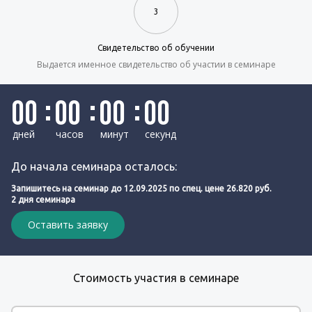
3
Свидетельство об обучении
Выдается именное свидетельство об участии в семинаре
00
00
00
00
дней
часов
минут
секунд
До начала семинара осталось:
Запишитесь на семинар до 12.09.2025 по спец. цене 26.820 руб.
2 дня семинара
Оставить заявку
Стоимость участия в семинаре