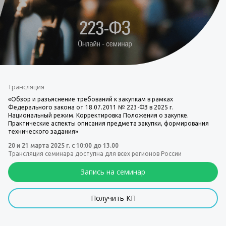
Трансляция
«Обзор и разъяснение требований к закупкам в рамках
Федерального закона от 18.07.2011 № 223-ФЗ в 2025 г.
Национальный режим. Корректировка Положения о закупке.
Практические аспекты описания предмета закупки, формирования
технического задания»
20 и 21 марта 2025 г. с 10:00 до 13.00
Трансляция семинара доступна для всех регионов России
Запись на семинар
Получить КП