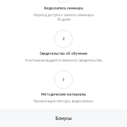
Видеозапись семинара
Период доступа к записи семинара
30 дней
2
Свидетельство об обучении
Участникам выдается именное свидетельство
3
Методические материалы
Презентация лектора, видеозапись
Бонусы