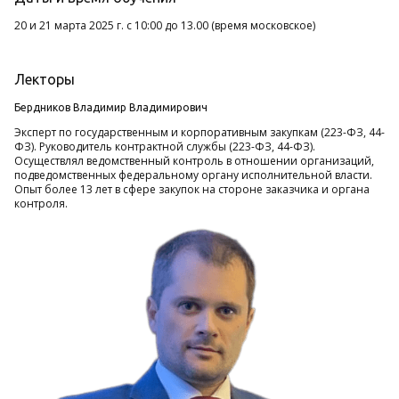
20 и 21 марта 2025 г. с 10:00 до 13.00 (время московское)
Лекторы
Бердников Владимир Владимирович
Эксперт по государственным и корпоративным закупкам (223-ФЗ, 44-
ФЗ). Руководитель контрактной службы (223-ФЗ, 44-ФЗ).
Осуществлял ведомственный контроль в отношении организаций,
подведомственных федеральному органу исполнительной власти.
Опыт более 13 лет в сфере закупок на стороне заказчика и органа
контроля.