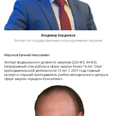
Владимир Бердников
Эксперт по государственным и корпоративным закупкам
Миронов Евгений Николаевич
Эксперт федерального уровня по закупкам (223-ФЗ, 44-ФЗ).
Непрерывный стаж работы в сфере закупок более 18 лет. Опыт
преподавательской деятельности 15 лет. С 2015 года главный
эксперт и старший преподаватель учебно-методического центра в
сфере закупок «Аукцион Консалтинг».