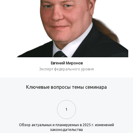
Евгений Миронов
Эксперт федерального уровня
Ключевые вопросы темы семинара
1
Обзор актуальных и планируемых в 2025 г. изменений
законодательства