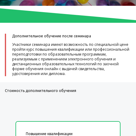
Дополнительное обучение после семинара
Участники семинара имеют возможность по специальной цене
пройти курс повышения квалификации или профессиональной
переподготовки по образовательным программам,
реализуемым с применением электронного обучения и
дистанционных образовательных технологий по заочной
форме обучения онлайн с выдачей свидетельства,
удостоверения или диплома.
Стоимость дополнительного обучения
Повышение квалификации