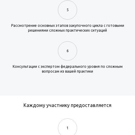
5
Рассмотрение основных этапов закупочного цикла с готовыми
решениями сложных практических ситуаций
6
Консультации с экспертом федерального уровня по сложным
вопросам из вашей практики
Каждому участнику предоставляется
1