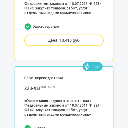
Федеральным законом от 18.07.2011 № 223-
ФЗ «О закупках товаров, работ, услуг
отдельными видами юридических лиц»
Удостоверение
Цена: 13.410 руб.
Топ
Проф. переподготовка
260 ак. ч.
223-ФЗ
«Организация закупок в соответствии с
Федеральным законом от 18.07.2011 № 223-
ФЗ «О закупках товаров, работ, услуг
отдельными видами юридических лиц»