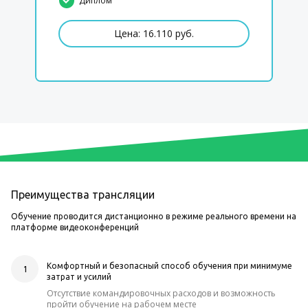
Диплом
Цена: 16.110 руб.
Преимущества трансляции
Обучение проводится дистанционно в режиме реального времени на
платформе видеоконференций
Комфортный и безопасный способ обучения при минимуме
1
затрат и усилий
Отсутствие командировочных расходов и возможность
пройти обучение на рабочем месте