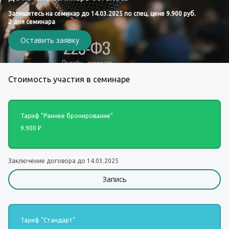
Запишитесь на семинар до 14.03.2025 по спец. цене 9.900 руб.
2 дня семинара
Оставить заявку
Стоимость участия в семинаре
Тариф "Раннее бронирование"
9.900 ₽
Заключение договора до 14.03.2025
Запись
Тариф "Стандарт"