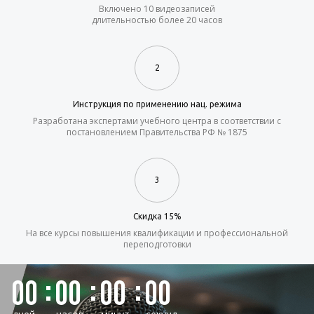
Включено 10 видеозаписей
длительностью более 20 часов
2
Инструкция по применению нац. режима
Разработана экспертами учебного центра в соответствии с
постановлением Правительства РФ № 1875
3
Скидка 15%
На все курсы повышения квалификации и профессиональной
переподготовки
00
00
00
00