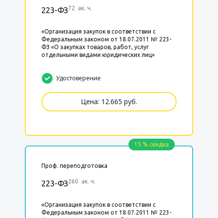
72 ак. ч.
223-ФЗ
«Организация закупок в соответствии с
Федеральным законом от 18.07.2011 № 223-
ФЗ «О закупках товаров, работ, услуг
отдельными видами юридических лиц»
Удостоверение
Цена: 12.665 руб.
15 % скидка
Проф. переподготовка
260 ак. ч.
223-ФЗ
«Организация закупок в соответствии с
Федеральным законом от 18.07.2011 № 223-