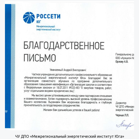
ЧУ ДПО «Межрегиональный энергетический институт Юга»