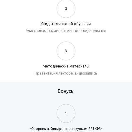
2
Свидетельство об обучении
Участникам выдается именное свидетельство
3
Методические материалы
Презентация лектора, видеозапись
Бонусы
1
«Сборник вебинаров по закупкам 223-ФЗ»