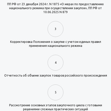
ПП РФ от 23 декабря 2024 г. N 1875 «О мерах по предоставлению
национального режима при осуществлении закупок», ПП РФ от
10.06.2025 N 879
3
Корректировка Положения о закупке с учетом единых правил
применения национального режима
4
Отчетность об объеме закупок товаров российского происхождения
5
Рассмотрение основных этапов закупочного цикла с готовыми
решениями сложных практических ситуаций