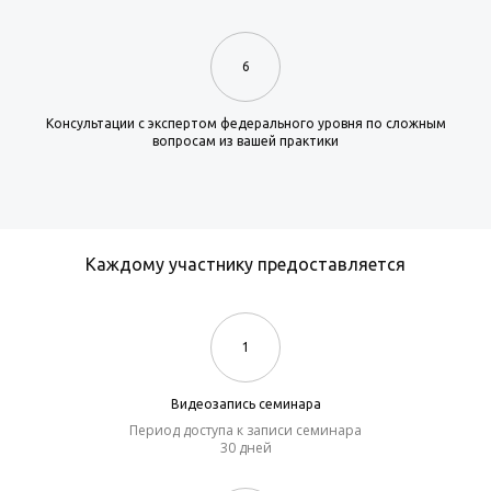
6
Консультации с экспертом федерального уровня по сложным
вопросам из вашей практики
Каждому участнику предоставляется
1
Видеозапись семинара
Период доступа к записи семинара
30 дней