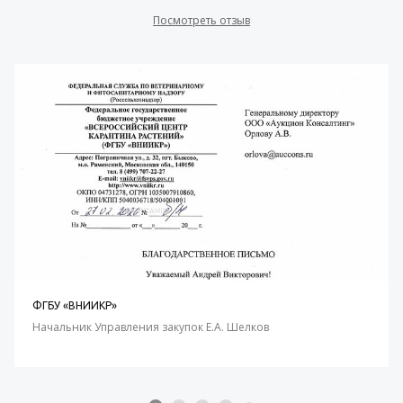
Посмотреть отзыв
ФГБУ «ВНИИКР»
Начальник Управления закупок Е.А. Шелков