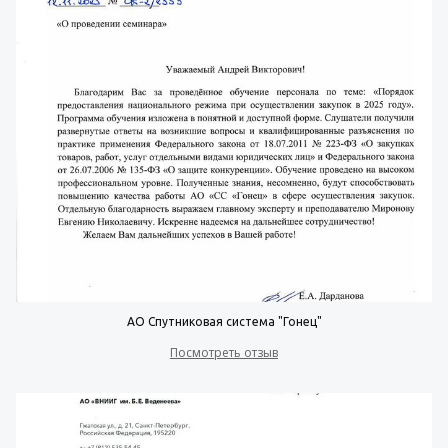
АО Спутниковая система "Гонец"
Посмотреть отзыв