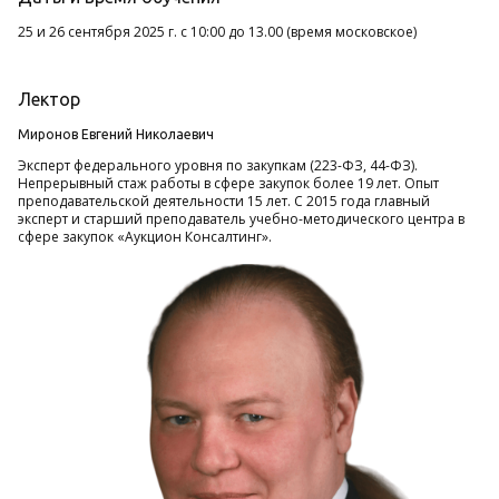
25 и 26 сентября 2025 г. с 10:00 до 13.00 (время московское)
Лектор
Миронов Евгений Николаевич
Эксперт федерального уровня по закупкам (223-ФЗ, 44-ФЗ).
Непрерывный стаж работы в сфере закупок более 19 лет. Опыт
преподавательской деятельности 15 лет. С 2015 года главный
эксперт и старший преподаватель учебно-методического центра в
сфере закупок «Аукцион Консалтинг».