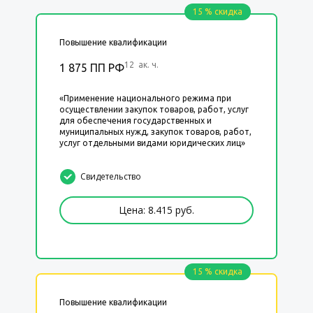
15 % скидка
Повышение квалификации
12 ак. ч.
1 875 ПП РФ
«Применение национального режима при
осуществлении закупок товаров, работ, услуг
для обеспечения государственных и
муниципальных нужд, закупок товаров, работ,
услуг отдельными видами юридических лиц»
Свидетельство
Цена: 8.415 руб.
15 % скидка
Повышение квалификации