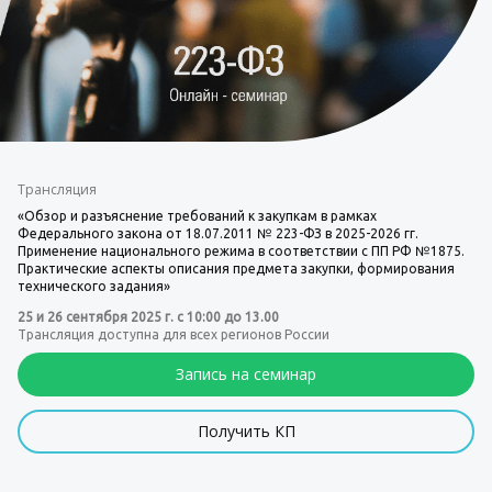
Трансляция
«Обзор и разъяснение требований к закупкам в рамках
Федерального закона от 18.07.2011 № 223-ФЗ в 2025-2026 гг.
Применение национального режима в соответствии с ПП РФ №1875.
Практические аспекты описания предмета закупки, формирования
технического задания»
25 и 26 сентября 2025 г. с 10:00 до 13.00
Трансляция доступна для всех регионов России
Запись на семинар
Получить КП