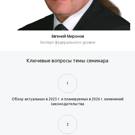
Евгений Миронов
Эксперт федерального уровня
Ключевые вопросы темы семинара
1
Обзор актуальных в 2025 г. и планируемых в 2026 г. изменений
законодательства
2