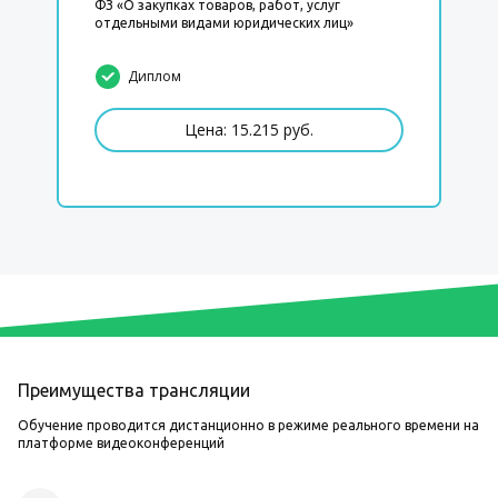
ФЗ «О закупках товаров, работ, услуг
отдельными видами юридических лиц»
Диплом
Цена: 15.215 руб.
Преимущества трансляции
Обучение проводится дистанционно в режиме реального времени на
платформе видеоконференций